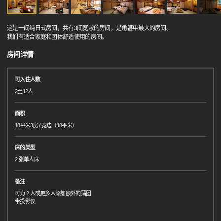
这是一间纯日式房间，共有3间宽敞的房间，是角甚中最大的房间。
我们有适合家庭和团体舒适使用的房间。
房间详情
可入住人数
2至12人
面积
18平米3房 / 宽边（18平米）
床的类型
2 张单人床
备注
可为 2 人或更多人添加额外的蒲团
带投影仪