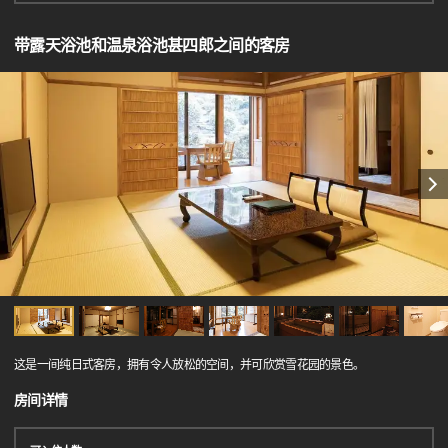
带露天浴池和温泉浴池甚四郎之间的客房
这是一间纯日式客房，拥有令人放松的空间，并可欣赏雪花园的景色。
房间详情