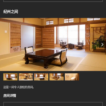
纪州之间
这是一间令人放松的房间。
房间详情