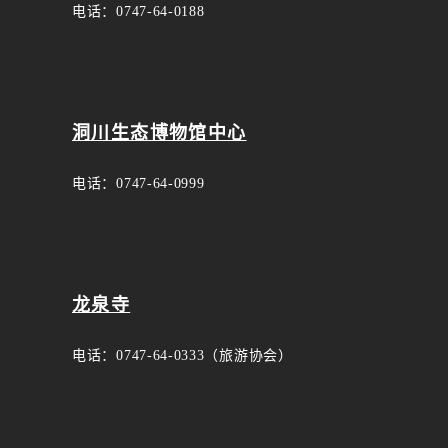
电话：0747-64-0188
洞川生态博物馆中心
电话：0747-64-0999
龙泉寺
电话：0747-64-0333（旅游协会）