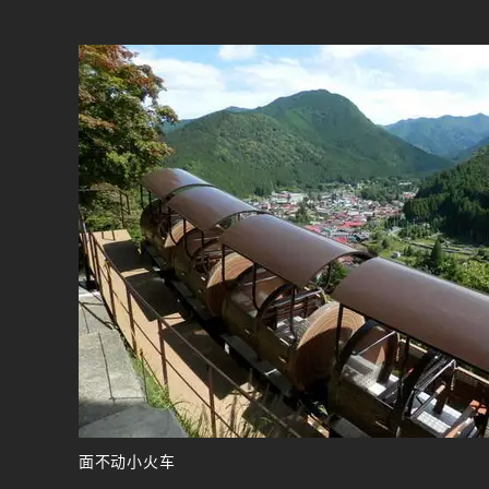
面不动小火车