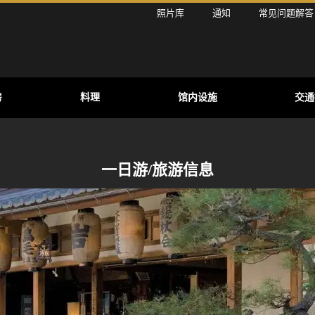
照片库
通知
常见问题解答
房
料理
馆内设施
交通
一日游/旅游信息