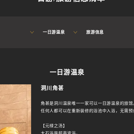
一日游温泉
旅游信息
一日游温泉
洞川角甚
角甚是洞川温泉唯一一家可以一日游温泉的旅馆
任何人都可以在重新装修的浴池中入浴，无需预
【元禄之汤】
大石浴是超声波浴。