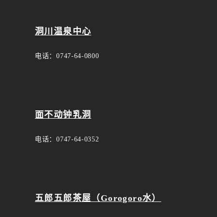
洞川温泉中心
电话：0747-64-0800
面不动钟乳洞
电话：0747-64-0352
五郎五郎茶屋（Gorogoro水）