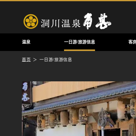
温泉
一日游/旅游信息
客
首页
一日游/旅游信息