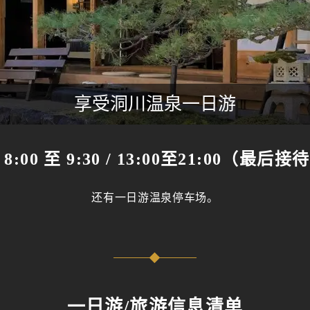
享受洞川温泉一日游
00 至 9:30 / 13:00至21:00（最后接待
还有一日游温泉停车场。
一日游/旅游信息清单