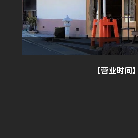
【营业时间】8: