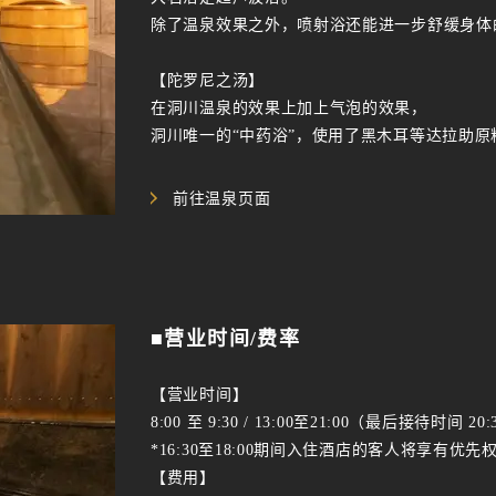
除了温泉效果之外，喷射浴还能进一步舒缓身体
【陀罗尼之汤】
在洞川温泉的效果上加上气泡的效果，
洞川唯一的“中药浴”，使用了黑木耳等达拉助
前往温泉页面
■营业时间/费率
【营业时间】
8:00 至 9:30 / 13:00至21:00（最后接待时间 20:
*16:30至18:00期间入住酒店的客人将享有
【费用】