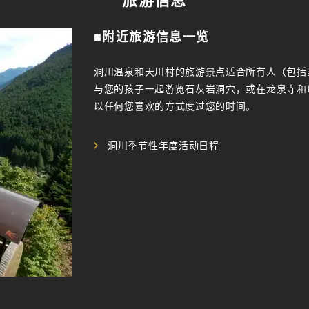
旅游信息
■附近旅游信息一览
洞川温泉和天川村的旅游景点适合所有人（包括
与您的孩子一起游览石灰岩洞穴，或在龙泉寺和
以任何您喜欢的方式度过您的时间。
洞川季节性年度活动日程