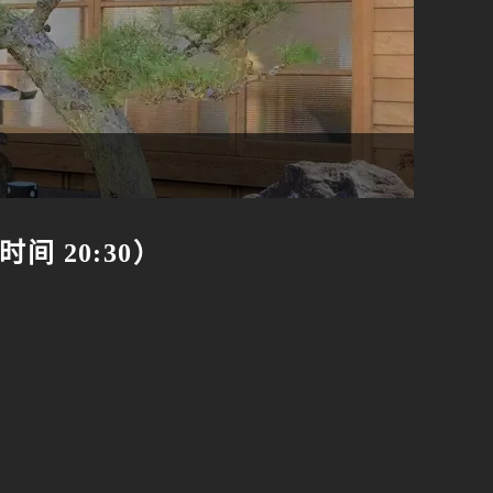
时间 20:30）