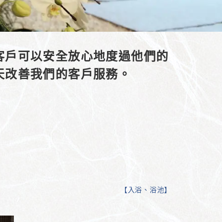
客戶可以安全放心地度過他們的
天改善我們的客戶服務。
【
入浴、浴池
】