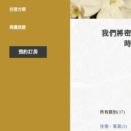
住宿方案
周邊旅遊
我們將
預約訂房
所有類別(17)
住宿、客房(3)