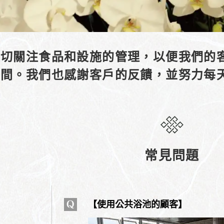
密切關注食品和設施的管理，以便我們的
時間。我們也感謝客戶的反饋，並努力每
常見問題
【使用公共浴池的顧客】