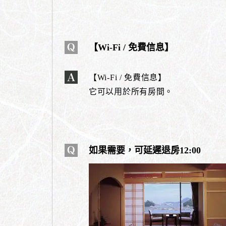
【Wi-Fi / 免費信息】
【Wi-Fi / 免費信息】
它可以用於所有房間。
如果需要，可延遲退房12:00