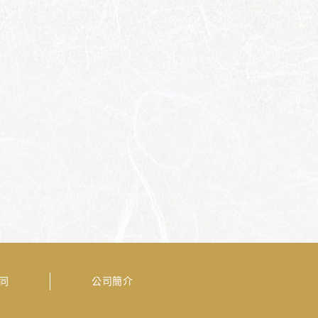
同
公司簡介