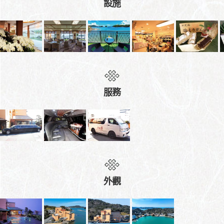
設施
服務
外觀