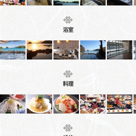
浴室
料理