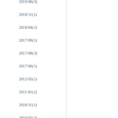
2019/06(3)
2018/11(1)
2018/04(1)
2017/09(1)
2017/08(3)
2017/06(1)
2012/05(1)
2011/01(2)
2010/11(1)
2010/01(2)