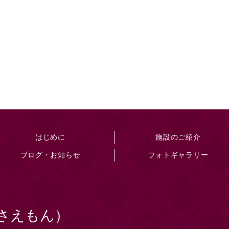
はじめに
施設のご紹介
ブログ・お知らせ
フォトギャラリー
さえもん）