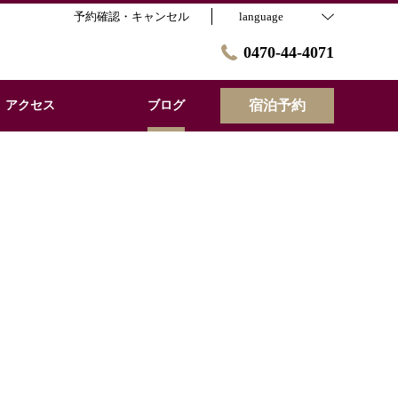
予約確認・キャンセル
language
0470-44-4071
宿泊予約
アクセス
ブログ