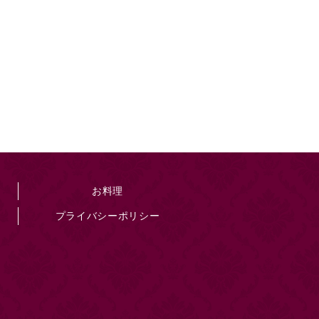
お料理
プライバシーポリシー