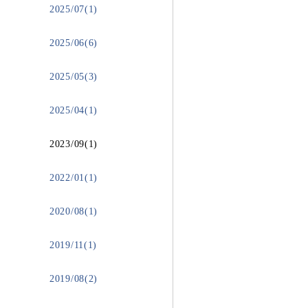
2025/07(1)
2025/06(6)
2025/05(3)
2025/04(1)
2023/09(1)
2022/01(1)
2020/08(1)
2019/11(1)
2019/08(2)