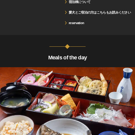
宿泊棟について
愛犬とご宿泊の方はこちらもお読みください
reservation
Meals of the day