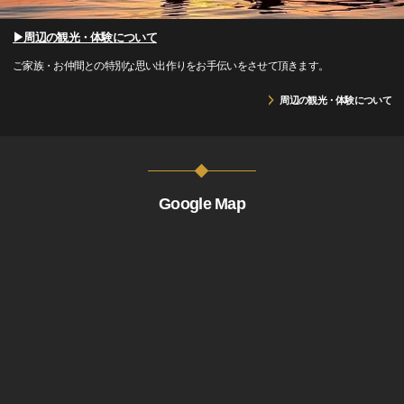
▶周辺の観光・体験について
ご家族・お仲間との特別な思い出作りをお手伝いをさせて頂きます。
周辺の観光・体験について
Google Map