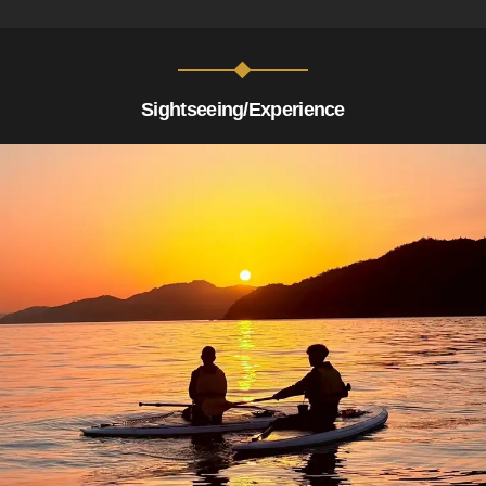
Sightseeing/Experience