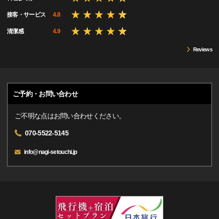
接客・サービス
4.8
清潔感
4.9
Reviews
ご予約・お問い合わせ
ご不明な点はお問い合わせください。
070-5522-5145
info@nagi-setouchi.jp