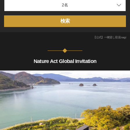
検索
【公式】一棟貸し宿 凪nagi
Nature Act Global Invitation