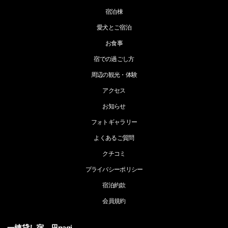
宿泊棟
愛犬とご宿泊
お食事
宿での過ごし方
周辺の観光・体験
アクセス
お知らせ
フォトギャラリー
よくあるご質問
クチコミ
プライバシーポリシー
宿泊約款
会員規約
一棟貸し宿 凪nagi