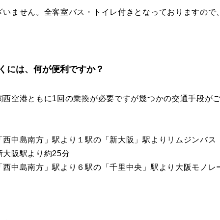
ざいません。全客室バス・トイレ付きとなっておりますので
くには、何が便利ですか？
関西空港ともに1回の乗換が必要ですが幾つかの交通手段が
】
「西中島南方」駅より１駅の「新大阪」駅よりリムジンバス
新大阪駅より約25分
「西中島南方」駅より６駅の「千里中央」駅より大阪モノレ