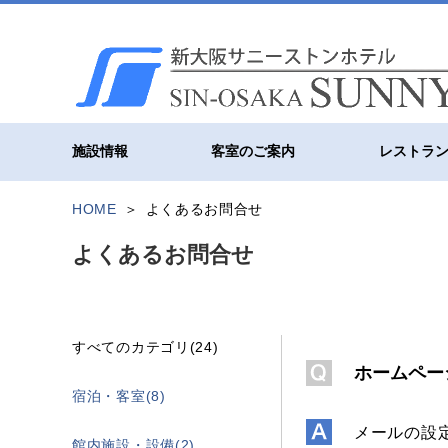
施設情報
客室のご案内
レストラ
HOME
よくあるお問合せ
よくあるお問合せ
すべてのカテゴリ(24)
ホームペー
宿泊・客室(8)
メールの設
館内施設・設備(2)