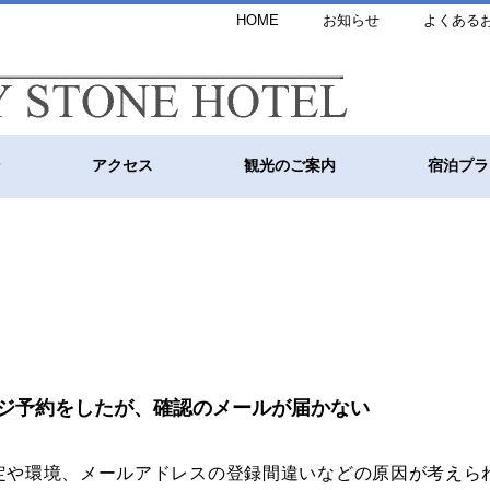
HOME
お知らせ
よくある
ン
アクセス
観光のご案内
宿泊プラ
ジ予約をしたが、確認のメールが届かない
定や環境、メールアドレスの登録間違いなどの原因が考えら