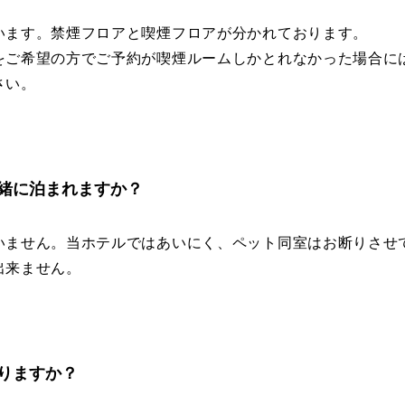
います。禁煙フロアと喫煙フロアが分かれております。
をご希望の方でご予約が喫煙ルームしかとれなかった場合に
さい。
緒に泊まれますか？
いません。当ホテルではあいにく、ペット同室はお断りさせ
出来ません。
りますか？