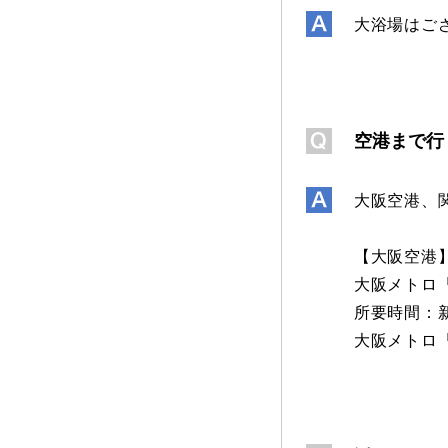
大浴場はご
空港まで行
大阪空港、
【大阪空港
大阪メトロ
所要時間：
大阪メトロ