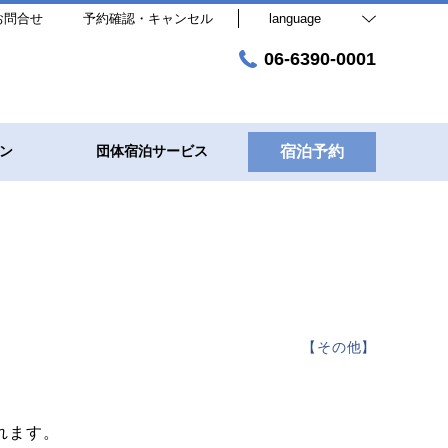
お問合せ
予約確認・キャンセル
language
06-6390-0001
ン
団体宿泊サービス
宿泊予約
【
その他
】
れます。