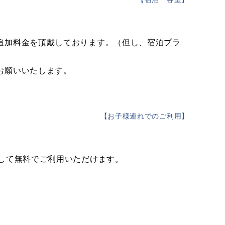
追加料金を頂戴しております。（但し、宿泊プラ
お願いいたします。
【
お子様連れでのご利用
】
して無料でご利用いただけます。