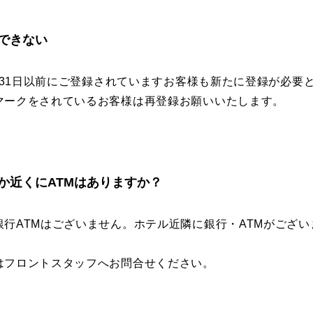
できない
2月31日以前にご登録されていますお客様も新たに登録が必要
マークをされているお客様は再登録お願いいたします。
か近くにATMはありますか？
銀行ATMはございません。ホテル近隣に銀行・ATMがござ
はフロントスタッフへお問合せください。