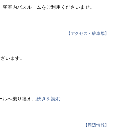
、客室内バスルームをご利用くださいませ。
【
アクセス・駐車場
】
ございます。
ールへ乗り換え
…
続きを読む
【
周辺情報
】