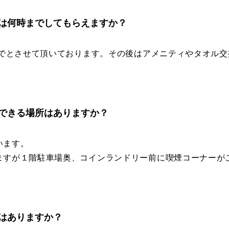
は何時までしてもらえますか？
分までとさせて頂いております。その後はアメニティやタオル
できる場所はありますか？
います。
ますが１階駐車場奥、コインランドリー前に喫煙コーナーが
はありますか？