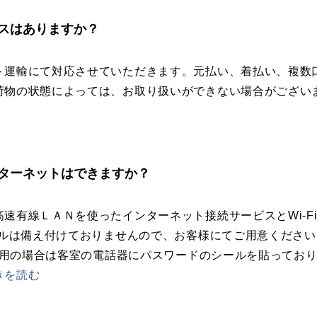
スはありますか？
ト運輸にて対応させていただきます。元払い、着払い、複数
荷物の状態によっては、お取り扱いができない場合がござい
ターネットはできますか？
高速有線ＬＡＮを使ったインターネット接続サービスとWi-F
ーブルは備え付けておりませんので、お客様にてご用意ください
をご利用の場合は客室の電話器にパスワードのシールを貼ってお
きを読む