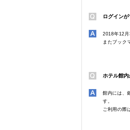
ログインが
2018年1
またブック
ホテル館内
館内には、
す。
ご利用の際