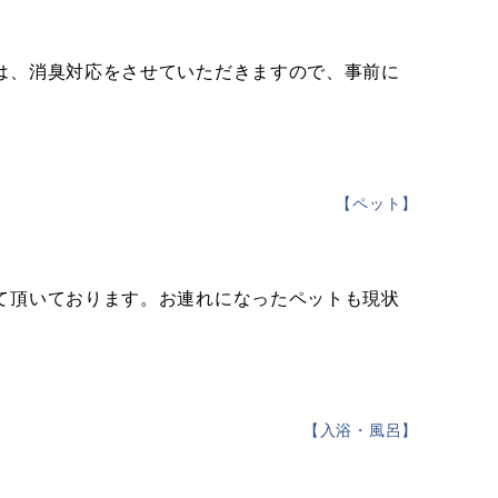
は、消臭対応をさせていただきますので、事前に
【
ペット
】
て頂いております。お連れになったペットも現状
【
入浴・風呂
】