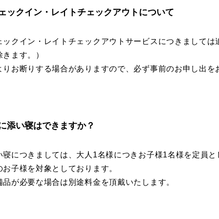
ェックイン・レイトチェックアウトについて
ェックイン・レイトチェックアウトサービスにつきましては
除きます。）
よりお断りする場合がありますので、必ず事前のお申し出を
に添い寝はできますか？
い寝につきましては、大人1名様につきお子様1名様を定員と
のお子様を対象としております。
備品が必要な場合は別途料金を頂戴いたします。