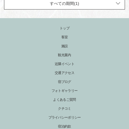
トップ
客室
施設
観光案内
近隣イベント
交通アクセス
宿ブログ
フォトギャラリー
よくあるご質問
クチコミ
プライバシーポリシー
宿泊約款