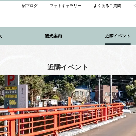
宿ブログ
フォトギャラリー
よくあるご質問
設
観光案内
近隣イベント
近隣イベント