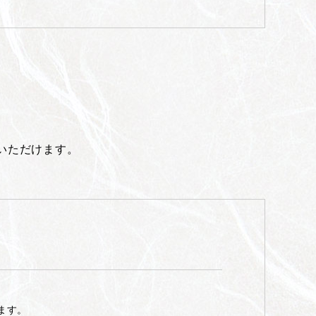
いただけます。
ます。