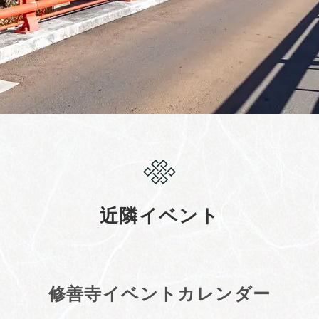
近隣イベント
修善寺イベントカレンダー