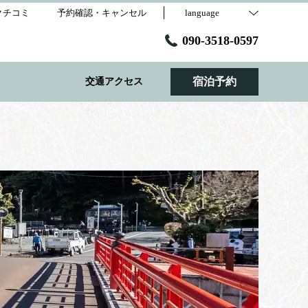
クチコミ
予約確認・キャンセル
language
090-3518-0597
宿泊予約
交通アクセス