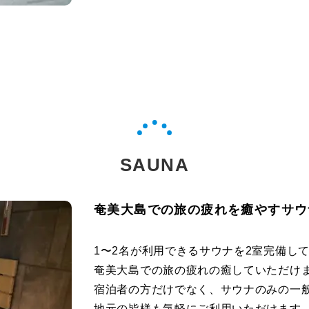
SAUNA
奄美大島での旅の疲れを癒やすサウ
1〜2名が利用できるサウナを2室完備し
奄美大島での旅の疲れの癒していただけ
宿泊者の方だけでなく、サウナのみの一
地元の皆様も気軽にご利用いただけます