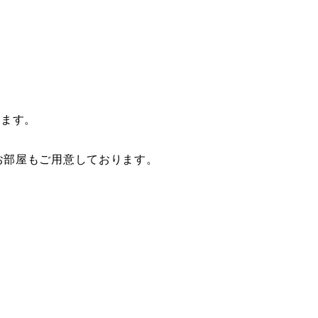
けます。
お部屋もご用意しております。