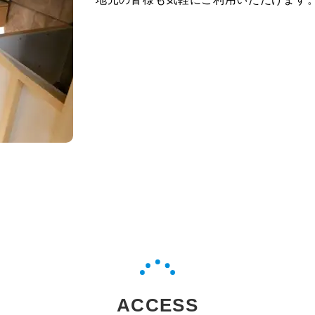
ACCESS