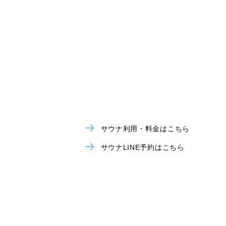
サウナ利用・料金はこちら
サウナLINE予約はこちら