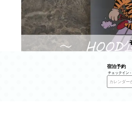
宿泊予約
チェックイン 
カレンダー