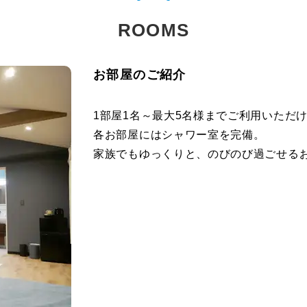
ROOMS
お部屋のご紹介
1部屋1名～最大5名様までご利用いただ
各お部屋にはシャワー室を完備。
家族でもゆっくりと、のびのび過ごせる