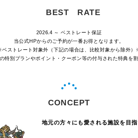
BEST RATE
2026.4 ～ ベストレート保証
当公式HPからのご予約が一番お得となります。
※ベストレート対象外（下記の場合は、比較対象から除外）
の特別プランやポイント・クーポン等の付与された特典を
CONCEPT
地元の方々にも愛される施設を目指