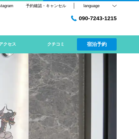
stagram
予約確認・キャンセル
language
090-7243-1215
アクセス
クチコミ
宿泊予約