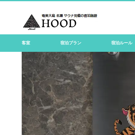
客室
宿泊プラン
宿泊ルール