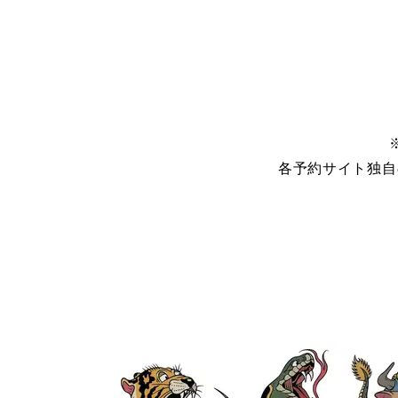
各予約サイト独自