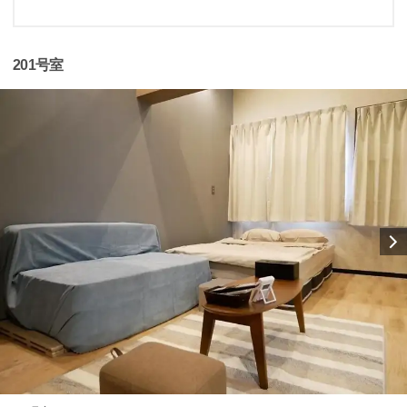
201号室