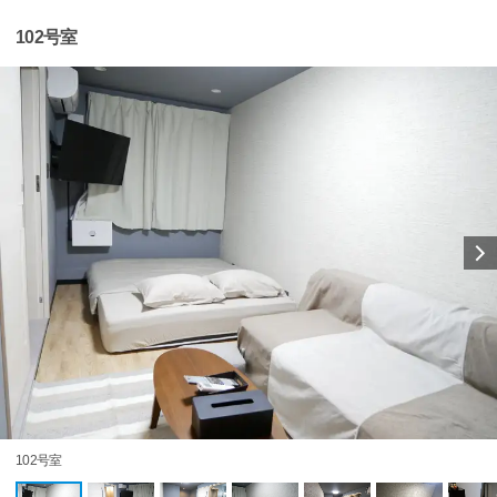
102号室
102号室