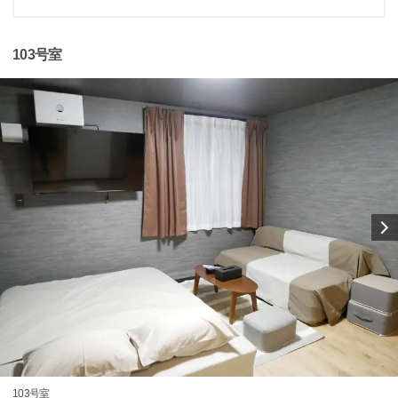
103号室
103号室