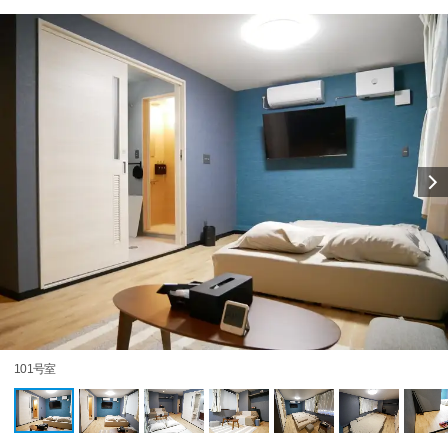
101号室