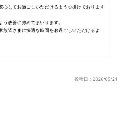
安心してお過ごしいただけるよう心掛けております
よう改善に努めてまいります。
家族皆さまに快適な時間をお過ごしいただけるよ
投稿日：2026/05/24