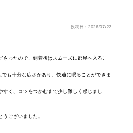
投稿日：2026/07/22
ださったので、到着後はスムーズに部屋へ入るこ
人でも十分な広さがあり、快適に眠ることができま
やすく、コツをつかむまで少し難しく感じまし
とうございました。