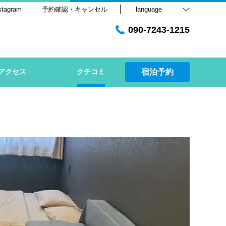
stagram
予約確認・キャンセル
language
090-7243-1215
アクセス
クチコミ
宿泊予約