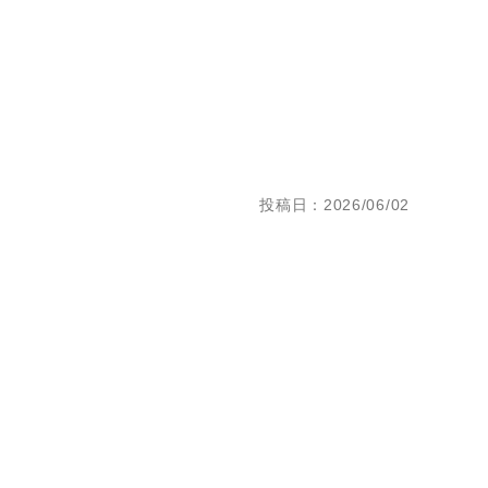
投稿日：2026/06/02