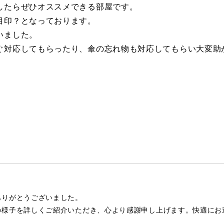
したらぜひオススメできる部屋です。
目印？となっております。
いました。
ぐ対応してもらったり、傘の忘れ物も対応してもらい大変助
ありがとうございました。
の様子を詳しくご紹介いただき、心より感謝申し上げます。快適にお