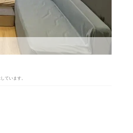
示しています。