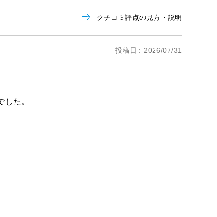
クチコミ評点の見方・説明
投稿日：2026/07/31
でした。