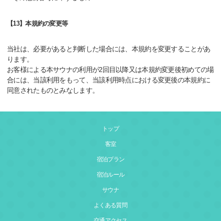
【13】本規約の変更等
当社は、必要があると判断した場合には、本規約を変更することがあ
ります。
お客様による本サウナの利用が2回目以降又は本規約変更後初めての場
合には、当該利用をもって、当該利用時点における変更後の本規約に
同意されたものとみなします。
トップ
客室
宿泊プラン
宿泊ルール
サウナ
よくある質問
交通アクセス