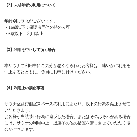
【2】未成年者の利用について
年齢別に制限がございます。
・15歳以下：保護者同伴の時のみ可
・6歳以下：利用禁止
【3】利用を中止して頂く場合
本サウナご利用中にご気分が悪くなられたお客様は、速やかに利用を
中止するとともに、係員にお申し付けください。
【4】利用上の禁止事項
サウナ室及び個室スペースの利用にあたり、以下の行為を禁止させて
いただきます。
お客様が当該禁止行為に違反した場合、またはそのおそれがある場合
には、サウナの利用中止、退店その他の措置を講じさせていただく場
合がございます。