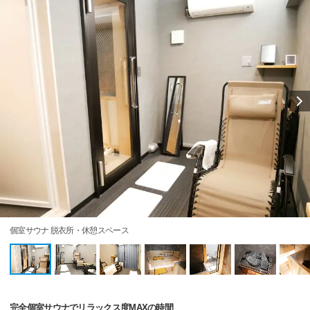
個室サウナ 脱衣所・休憩スペース
完全個室サウナでリラックス度MAXの時間