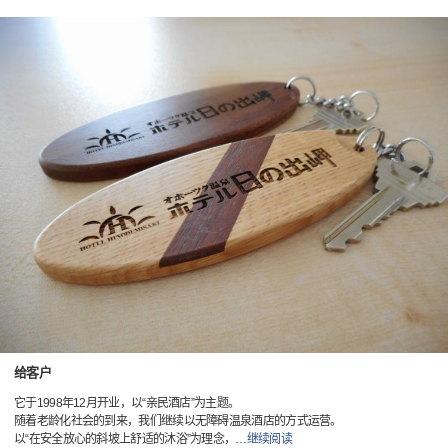
给客户
它于1998年12月开业，以“亲民酒店”为主题。
随着老龄化社会的到来，我们继续以无障碍温泉酒店的方式运营。
以“在安全放心的斜坡上舒适的沐浴”为理念，
…
继续阅读