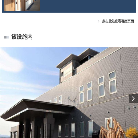
点击此处查看客房页面
该设施内