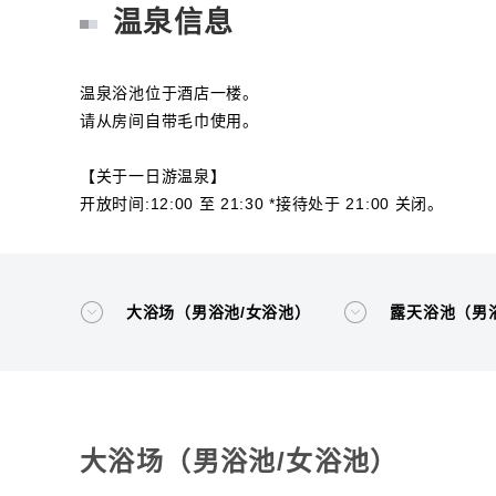
温泉信息
温泉浴池位于酒店一楼。
请从房间自带毛巾使用。
【关于一日游温泉】
开放时间:12:00 至 21:30 *接待处于 21:00 关闭。
大浴场（男浴池/女浴池）
露天浴池（男
大浴场（男浴池/女浴池）