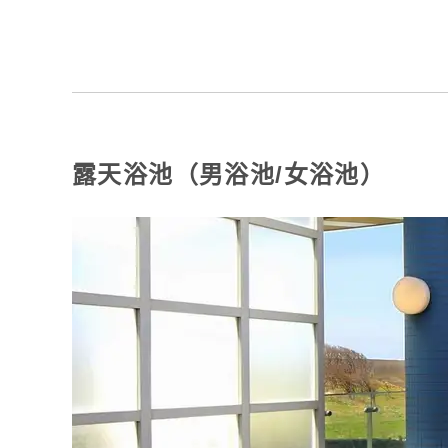
露天浴池（男浴池/女浴池）