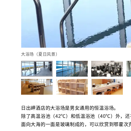
大浴场（夏日风景）
日出岬酒店的大浴场是男女通用的恒温浴场。
除了高温浴池（42℃）和低温浴池（40℃）外，
面向大海的一面是玻璃制成的，可以欣赏到鄂霍次