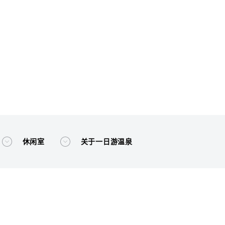
休闲室
关于一日游温泉