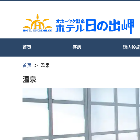
首页
客房
馆内设
首页
温泉
温泉