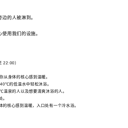
旁边的人被淋到。
心使用我们的设施。
 22:00）
让你从身体的核心感到温暖。
在40℃的低温水中轻松沐浴。
1℃温泉的人以及想要清爽沐浴的人。
处。
身体的核心感到温暖，入口处有一个冷水浴。