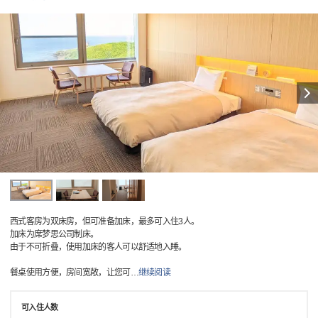
西式客房为双床房，但可准备加床，最多可入住3人。
加床为席梦思公司制床。
由于不可折叠，使用加床的客人可以舒适地入睡。
餐桌使用方便，房间宽敞，让您可
…
继续阅读
可入住人数