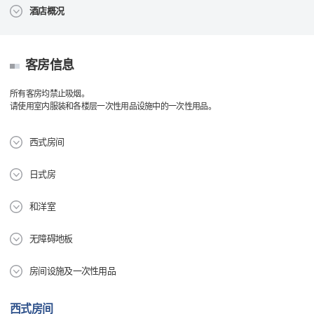
酒店概况
客房信息
所有客房均禁止吸烟。
请使用室内服装和各楼层一次性用品设施中的一次性用品。
西式房间
日式房
和洋室
无障碍地板
房间设施及一次性用品
西式房间