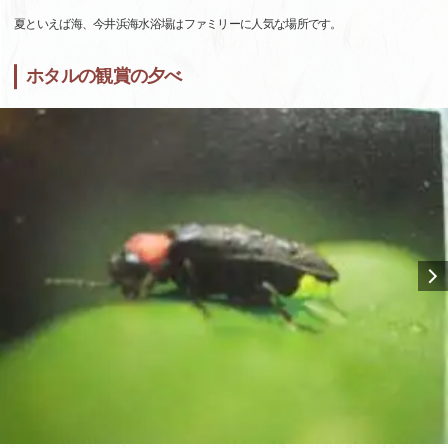
夏といえば海、今井浜海水浴場はファミリーに人気な場所です。
ホタルの観賞の夕べ