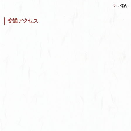
ご案内
交通アクセス