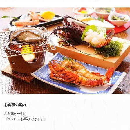
お食事の案内。
お食事の一献。
プランにてお選びできます。