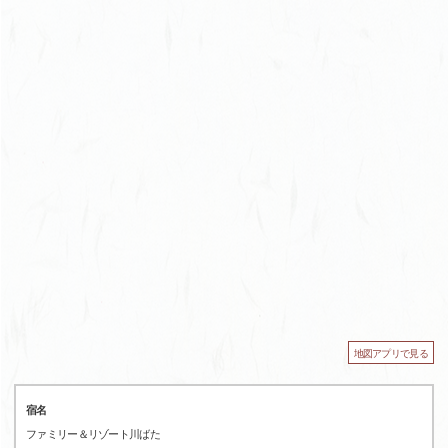
地図アプリで見る
宿名
ファミリー＆リゾート川ばた