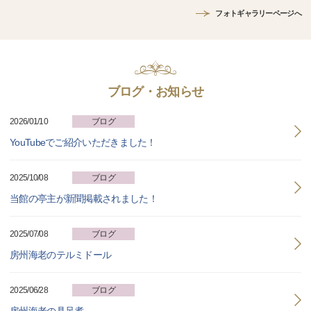
フォトギャラリーページへ
ブログ・お知らせ
2026/01/10
ブログ
YouTubeでご紹介いただきました！
2025/10/08
ブログ
当館の亭主が新聞掲載されました！
2025/07/08
ブログ
房州海老のテルミドール
2025/06/28
ブログ