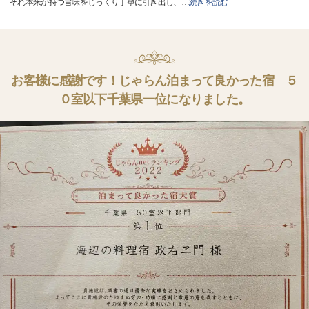
それ本来が持つ旨味をじっくり丁寧に引き出し、
…
続きを読む
お客様に感謝です！じゃらん泊まって良かった宿 ５
０室以下千葉県一位になりました。