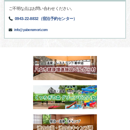
ご不明な点はお問い合わせください。
0943-22-8832（宿泊予約センター）
info@yabenomori.com