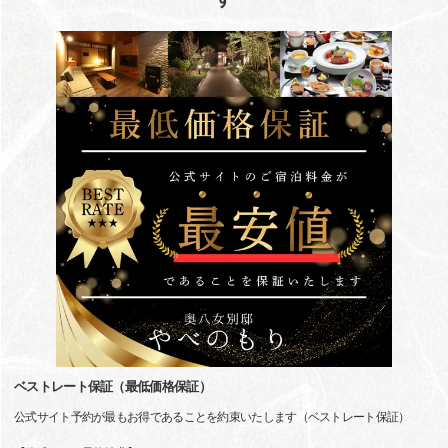
ベストレート保証（最低価格保証）
公式サイト予約が最もお得であることを約束いたします（ベストレート保証）