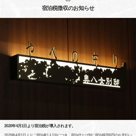
宿泊税徴収のお知らせ
2020年4月1日より宿泊税が導入されます。
2020年4月1日よりご宿泊者1人1泊につき、宿泊代とは別に宿泊税200円のお支払い