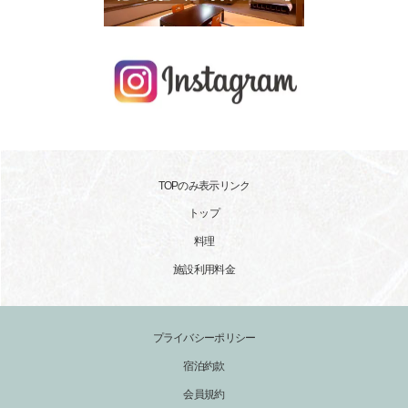
TOPのみ表示リンク
トップ
料理
施設利用料金
プライバシーポリシー
宿泊約款
会員規約