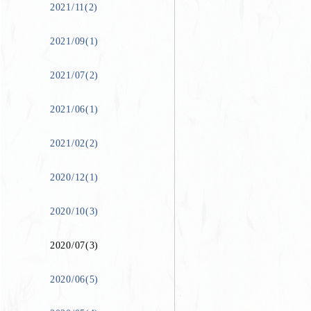
2021/11(2)
2021/09(1)
2021/07(2)
2021/06(1)
2021/02(2)
2020/12(1)
2020/10(3)
2020/07(3)
2020/06(5)