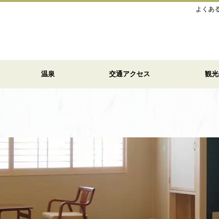
よくあ
温泉
交通アクセス
観光