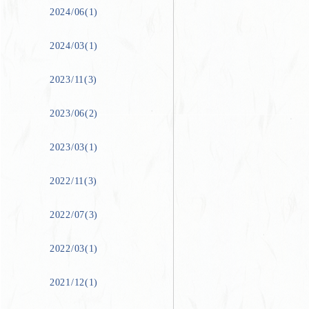
2024/06(1)
2024/03(1)
2023/11(3)
2023/06(2)
2023/03(1)
2022/11(3)
2022/07(3)
2022/03(1)
2021/12(1)