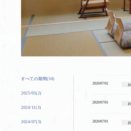
すべての期間(50)
2020/07/02
2025/03(2)
2020/07/01
2024/11(3)
2020/07/01
2024/07(3)