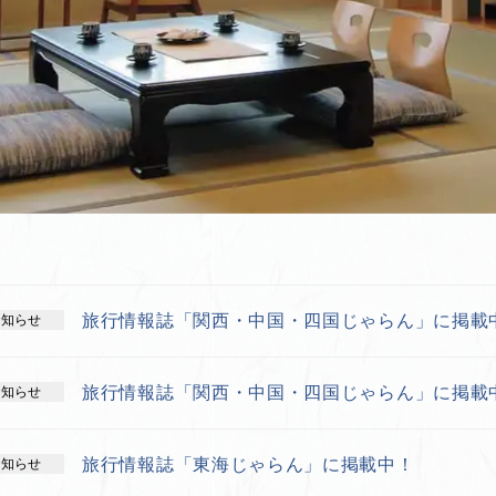
旅行情報誌「関西・中国・四国じゃらん」に掲載
お知らせ
旅行情報誌「関西・中国・四国じゃらん」に掲載
お知らせ
旅行情報誌「東海じゃらん」に掲載中！
お知らせ