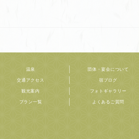
温泉
団体・宴会について
交通アクセス
宿ブログ
観光案内
フォトギャラリー
プラン一覧
よくあるご質問