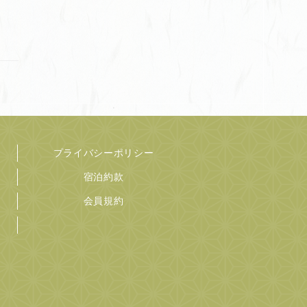
プライバシーポリシー
宿泊約款
会員規約