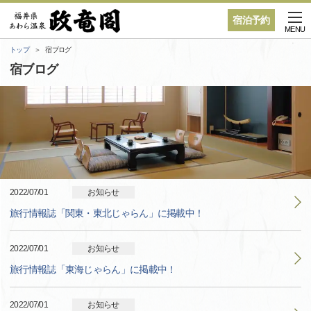
宿泊予約
MENU
トップ
宿ブログ
宿ブログ
2022/07/01
お知らせ
旅行情報誌「関東・東北じゃらん」に掲載中！
2022/07/01
お知らせ
旅行情報誌「東海じゃらん」に掲載中！
2022/07/01
お知らせ