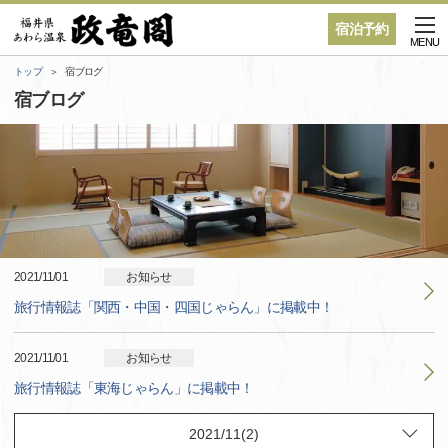
宿泊予約
MENU
トップ
宿ブログ
宿ブログ
2021/11/01
お知らせ
旅行情報誌「関西・中国・四国じゃらん」に掲載中！
2021/11/01
お知らせ
旅行情報誌「東海じゃらん」に掲載中！