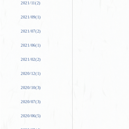
2021/11(2)
2021/09(1)
2021/07(2)
2021/06(1)
2021/02(2)
2020/12(1)
2020/10(3)
2020/07(3)
2020/06(5)