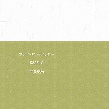
プライバシーポリシー
宿泊約款
会員規約