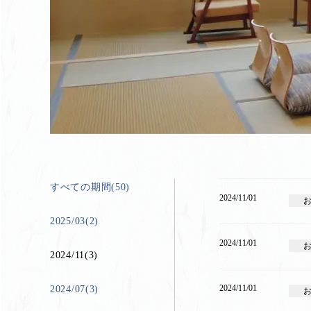
すべての期間(50)
2024/11/01
2025/03(2)
2024/11/01
2024/11(3)
2024/11/01
2024/07(3)