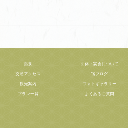
温泉
団体・宴会について
交通アクセス
宿ブログ
観光案内
フォトギャラリー
プラン一覧
よくあるご質問