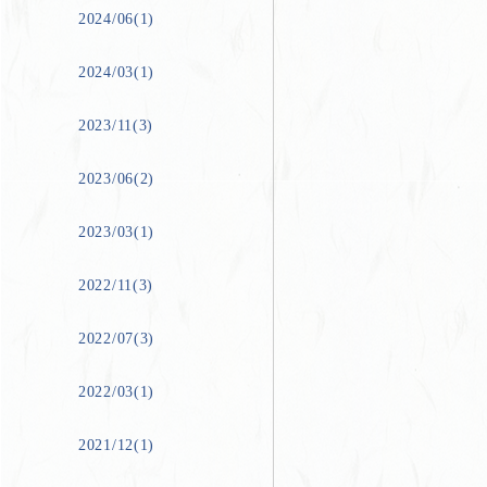
2024/06(1)
2024/03(1)
2023/11(3)
2023/06(2)
2023/03(1)
2022/11(3)
2022/07(3)
2022/03(1)
2021/12(1)