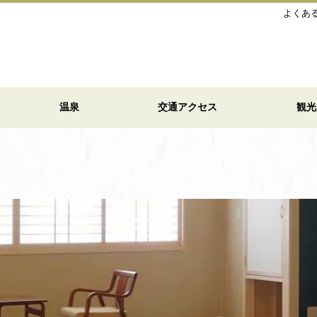
よくあ
温泉
交通アクセス
観光