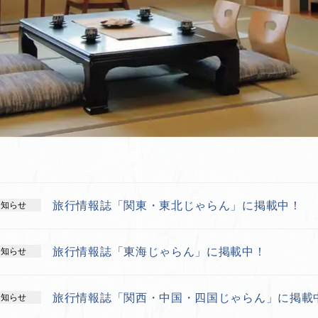
旅行情報誌「関東・東北じゃらん」に掲載中！
お知らせ
旅行情報誌「東海じゃらん」に掲載中！
お知らせ
旅行情報誌「関西・中国・四国じゃらん」に掲載
お知らせ