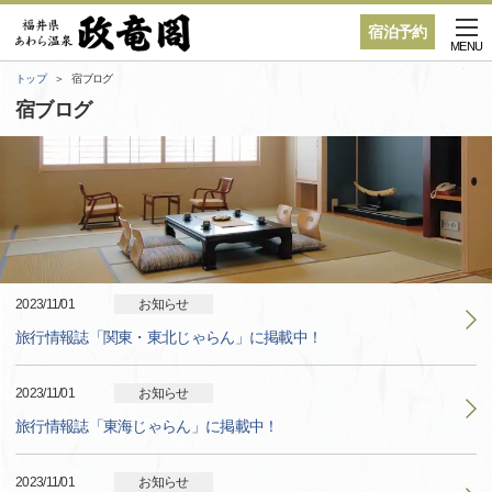
宿泊予約
MENU
トップ
宿ブログ
宿ブログ
2023/11/01
お知らせ
旅行情報誌「関東・東北じゃらん」に掲載中！
2023/11/01
お知らせ
旅行情報誌「東海じゃらん」に掲載中！
2023/11/01
お知らせ