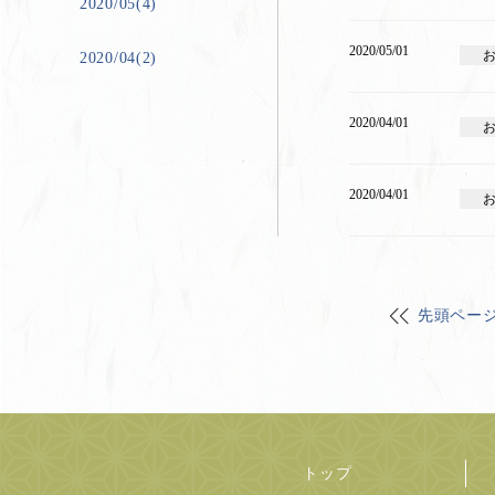
2020/05(4)
2020/05/01
2020/04(2)
2020/04/01
2020/04/01
先頭ペー
トップ