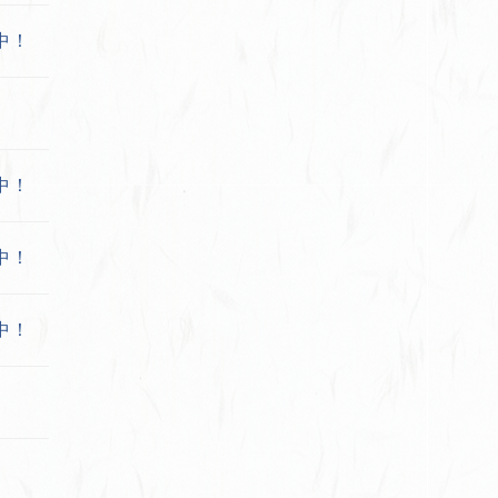
中！
中！
中！
中！