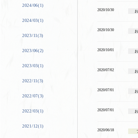
2024/06(1)
2020/10/30
2024/03(1)
2020/10/30
2023/11(3)
2020/10/01
2023/06(2)
2023/03(1)
2020/07/02
2022/11(3)
2020/07/01
2022/07(3)
2020/07/01
2022/03(1)
2021/12(1)
2020/06/18