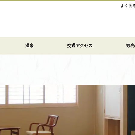
よくあ
温泉
交通アクセス
観光