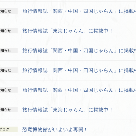
旅行情報誌「関西・中国・四国じゃらん」に掲載
お知らせ
旅行情報誌「東海じゃらん」に掲載中！
お知らせ
旅行情報誌「関西・中国・四国じゃらん」に掲載
お知らせ
旅行情報誌「関西・中国・四国じゃらん」に掲載
お知らせ
旅行情報誌「関西・中国・四国じゃらん」に掲載
お知らせ
旅行情報誌「東海じゃらん」に掲載中！
お知らせ
恐竜博物館がいよいよ再開！
ブログ