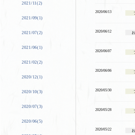
2021/11(2)
2020/06/13
2021/09(1)
2020/06/12
2021/07(2)
2021/06(1)
2020/06/07
2021/02(2)
2020/06/06
2020/12(1)
2020/05/30
2020/10(3)
2020/07(3)
2020/05/28
2020/06(5)
2020/05/22