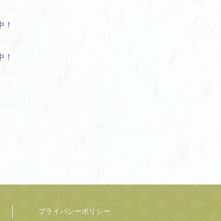
中！
中！
プライバシーポリシー