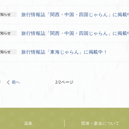
旅行情報誌「関西・中国・四国じゃらん」に掲載
お知らせ
旅行情報誌「関西・中国・四国じゃらん」に掲載
お知らせ
旅行情報誌「東海じゃらん」に掲載中！
お知らせ
ジ
前へ
2
/
2
ページ
温泉
団体・宴会について