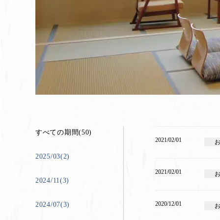
すべての期間(50)
2021/02/01
2025/03(2)
2021/02/01
2024/11(3)
2020/12/01
2024/07(3)