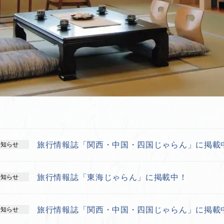
旅行情報誌「関西・中国・四国じゃらん」に掲載
お知らせ
旅行情報誌「東海じゃらん」に掲載中！
お知らせ
旅行情報誌「関西・中国・四国じゃらん」に掲載
お知らせ